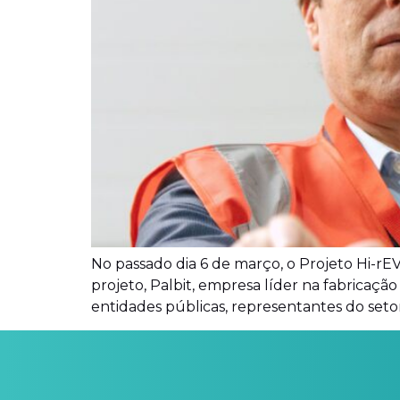
No passado dia 6 de março, o Projeto Hi-rE
projeto, Palbit, empresa líder na fabricaçã
entidades públicas, representantes do setor 