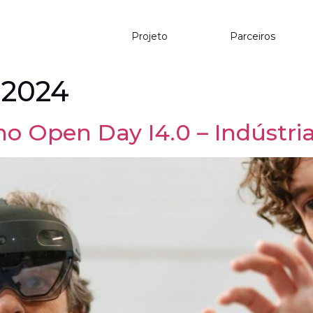
Projeto
Parceiros
 2024
o Open Day I4.0 – Indústria