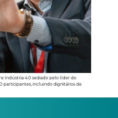
 Indústria 4.0 sediado pelo líder do
 participantes, incluindo dignitários de