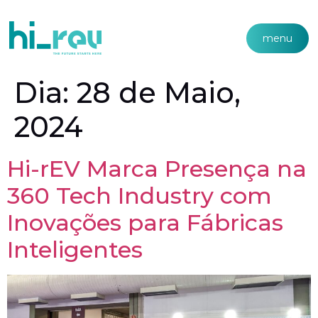
menu
Dia:
28 de Maio,
2024
Hi-rEV Marca Presença na
360 Tech Industry com
Inovações para Fábricas
Inteligentes