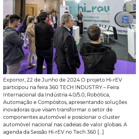
Exponor, 22 de Junho de 2024 O projeto Hi-rEV
participou na feira 360 TECH INDUSTRY – Feira
Internacional da Indústria 4.0/5.0, Robótica,
Automação e Compósitos, apresentando soluções
inovadoras que visam transformar o setor de
componentes automóvel e posicionar o cluster
automóvel nacional nas cadeias de valor globais. A
agenda da Sessão Hi-rEV no Tech 360 […]