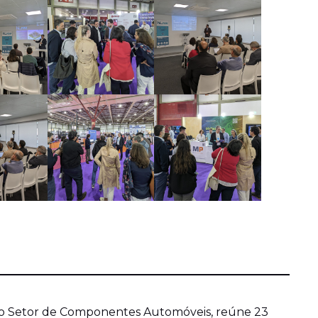
do Setor de Componentes Automóveis, reúne 23