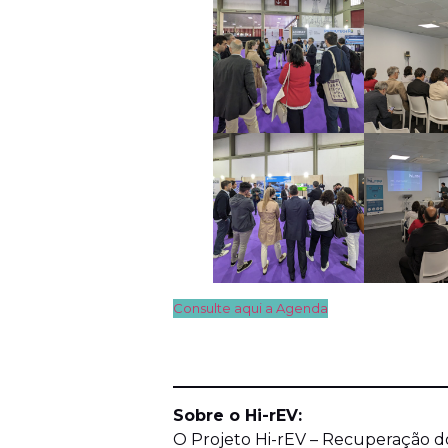
Consulte aqui a Agenda
Sobre o Hi-rEV:
O Projeto Hi-rEV – Recuperação 