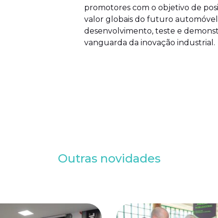
promotores com o objetivo de posi
valor globais do futuro automóvel
desenvolvimento, teste e demonstr
vanguarda da inovação industrial.
Outras novidades