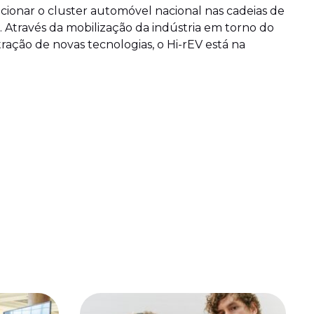
cionar o cluster automóvel nacional nas cadeias de
. Através da mobilização da indústria em torno do
ação de novas tecnologias, o Hi-rEV está na