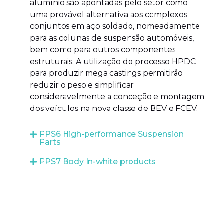
alumínio são apontadas pelo setor como
uma provável alternativa aos complexos
conjuntos em aço soldado, nomeadamente
para as colunas de suspensão automóveis,
bem como para outros componentes
estruturais. A utilização do processo HPDC
para produzir mega castings permitirão
reduzir o peso e simplificar
consideravelmente a conceção e montagem
dos veículos na nova classe de BEV e FCEV.
PPS6 High-performance Suspension
Parts
PPS7 Body In-white products