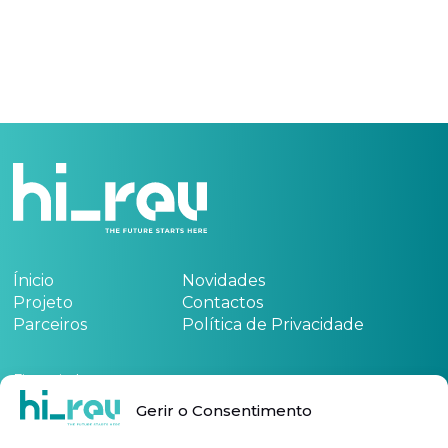
Ínicio
Novidades
Projeto
Contactos
Parceiros
Política de Privacidade
Financiado por:
Gerir o Consentimento