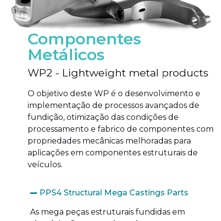
Componentes
Metálicos
WP2 - Lightweight metal products
O objetivo deste WP é o desenvolvimento e
implementação de processos avançados de
fundição, otimização das condições de
processamento e fabrico de componentes com
propriedades mecânicas melhoradas para
aplicações em componentes estruturais de
veículos.
PPS4 Structural Mega Castings Parts
As mega peças estruturais fundidas em