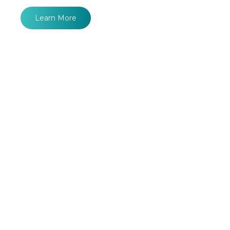
Learn More