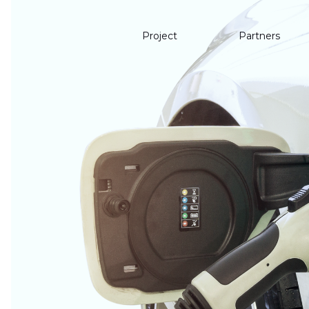
Project
Partners