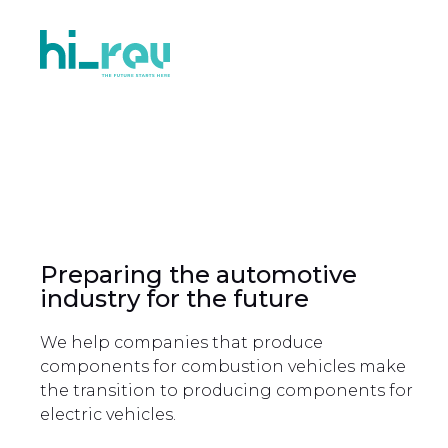
Preparing the automotive
industry for the future
We help companies that produce
components for combustion vehicles make
the transition to producing components for
electric vehicles.