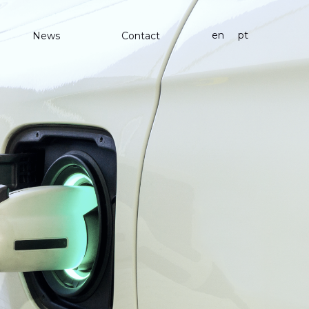
en
pt
News
Contact