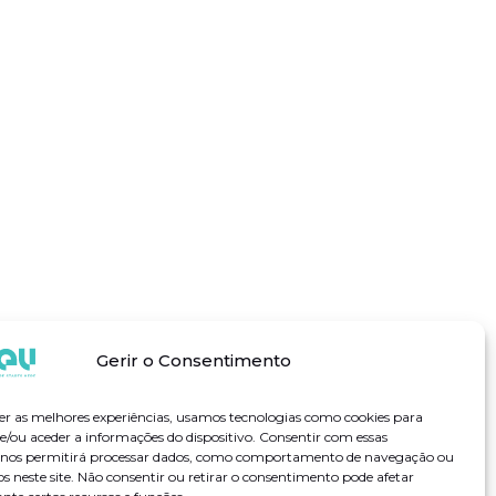
Gerir o Consentimento
er as melhores experiências, usamos tecnologias como cookies para
/ou aceder a informações do dispositivo. Consentir com essas
s nos permitirá processar dados, como comportamento de navegação ou
os neste site. Não consentir ou retirar o consentimento pode afetar