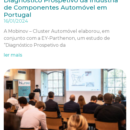
Diagnóstico Prospetivo da Indústria
de Componentes Automóvel em
Portugal
16/01/2024
A Mobinov – Cluster Automóvel elaborou, em
conjunto com a EY-Parthenon, um estudo de
“Diagnóstico Prospetivo da
ler mais