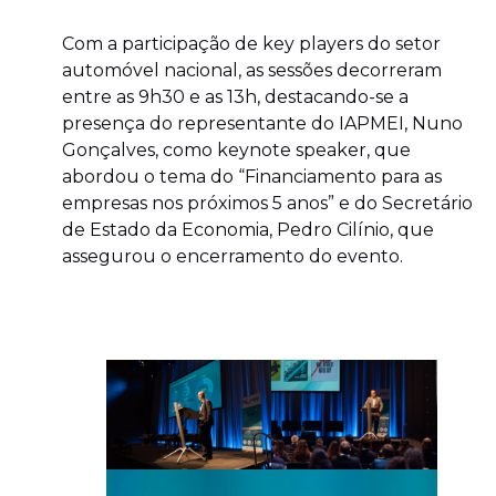
Com a participação de key players do setor
automóvel nacional, as sessões decorreram
entre as 9h30 e as 13h, destacando-se a
presença do representante do IAPMEI, Nuno
Gonçalves, como keynote speaker, que
abordou o tema do “Financiamento para as
empresas nos próximos 5 anos” e do Secretário
de Estado da Economia, Pedro Cilínio, que
assegurou o encerramento do evento.