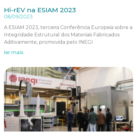
Hi-rEV na ESIAM 2023
08/09/2023
A ESIAM 2023, terceira Conferência Europeia sobre a
Integridade Estrutural dos Materiais Fabricados
Aditivamente, promovida pelo INEGI
ler mais