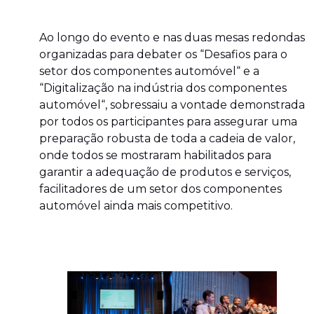
Ao longo do evento e nas duas mesas redondas
organizadas para debater os “Desafios para o
setor dos componentes automóvel“ e a
“Digitalização na indústria dos componentes
automóvel“, sobressaiu a vontade demonstrada
por todos os participantes para assegurar uma
preparação robusta de toda a cadeia de valor,
onde todos se mostraram habilitados para
garantir a adequação de produtos e serviços,
facilitadores de um setor dos componentes
automóvel ainda mais competitivo.