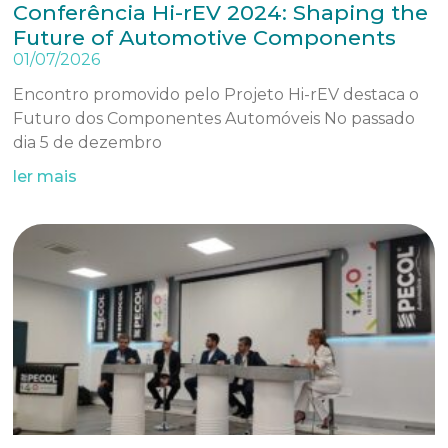
Conferência Hi-rEV 2024: Shaping the
Future of Automotive Components
01/07/2026
Encontro promovido pelo Projeto Hi-rEV destaca o
Futuro dos Componentes Automóveis No passado
dia 5 de dezembro
ler mais