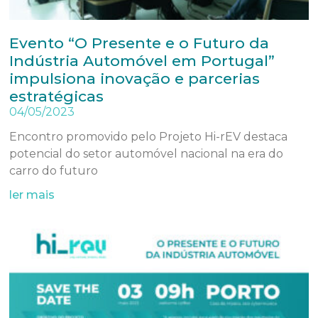
Evento “O Presente e o Futuro da
Indústria Automóvel em Portugal”
impulsiona inovação e parcerias
estratégicas
04/05/2023
Encontro promovido pelo Projeto Hi-rEV destaca
potencial do setor automóvel nacional na era do
carro do futuro
ler mais