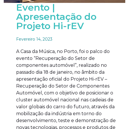
Evento |
Apresentação do
Projeto Hi-rEV
Fevereiro 14, 2023
A Casa da Música, no Porto, foi o palco do
evento “Recuperação do Setor de
componentes automóvel”, realizado no
passado dia 18 de janeiro, no âmbito da
apresentação oficial do Projeto Hi-rEV –
Recuperação do Setor de Componentes
Automóvel, com o objetivo de posicionar o
cluster automóvel nacional nas cadeias de
valor globais do carro do futuro, através da
mobilização da indústria em torno do
desenvolvimento, teste e demonstração de
novas tecnologias, processos e produtos de