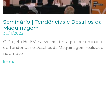
Seminário | Tendências e Desafios da
Maquinagem
30/11/2022
O Projeto Hi-rEV esteve em destaque no seminário
de Tendências e Desafios da Maquinagem realizado
no âmbito
ler mais