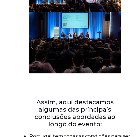
Assim, aqui destacamos
algumas das principais
conclusões abordadas ao
longo do evento:
Portugal tem todas as condições para ser