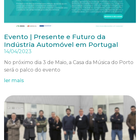
Evento | Presente e Futuro da
Indústria Automóvel em Portugal
14/04/2023
No próximo dia 3 de Maio, a Casa da Música do Porto
será o palco do evento
ler mais