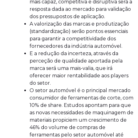
mais capaz, competitiva e disruptiva será a
resposta dada ao mercado para validação
dos pressupostos de aplicação.
A valorização das marcas e produtização
(standardização) serão pontos essenciais
para garantir a competitividade dos
fornecedores da indústria automóvel.
E a redução da incerteza, através da
perceção de qualidade aportada pela
marca será uma mais-valia, que irá
oferecer maior rentabilidade aos players
do setor.
O setor automóvel é o principal mercado
consumidor de ferramentas de corte, com
10% de share. Estudos apontam para que
as novas necessidades de maquinagem de
materiais propiciem um crescimento de
46% do volume de compras de
ferramentas pelo setor automóvel até