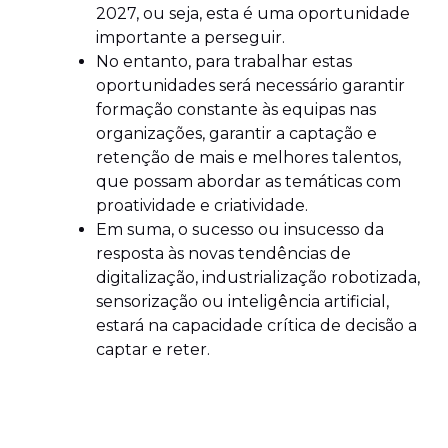
2027, ou seja, esta é uma oportunidade
importante a perseguir.
No entanto, para trabalhar estas
oportunidades será necessário garantir
formação constante às equipas nas
organizações, garantir a captação e
retenção de mais e melhores talentos,
que possam abordar as temáticas com
proatividade e criatividade.
Em suma, o sucesso ou insucesso da
resposta às novas tendências de
digitalização, industrialização robotizada,
sensorização ou inteligência artificial,
estará na capacidade crítica de decisão a
captar e reter.