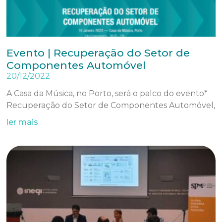
Evento | Recuperação do Setor de
Componentes Automóvel
20/12/2022
A Casa da Música, no Porto, será o palco do evento*
Recuperação do Setor de Componentes Automóvel,
ler mais