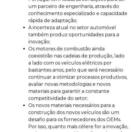
um parceiro de engenharia, através do
conhecimento especializado e capacidade
rápida de adaptação;
A incerteza atual no setor automóvel
também produz oportunidades para a
inovação;
Os motores de combustão ainda
coexistirão nas cadeias de produção, lado
a lado com os veículos elétricos por
bastantes anos, pelo que será necessário
continuar a otimizar processos produtivos,
avaliar novas metodologias e novos
materiais para garantir a constante
competitividade do setor;
Os novos materiais necessários para a
construção dos novos veículos são um
desafio para os fornecedores dos OEMs.
Por isso, quanto mais célere for a inovação,