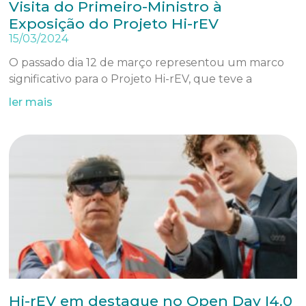
Visita do Primeiro-Ministro à
Exposição do Projeto Hi-rEV
15/03/2024
O passado dia 12 de março representou um marco
significativo para o Projeto Hi-rEV, que teve a
ler mais
Hi-rEV em destaque no Open Day I4.0