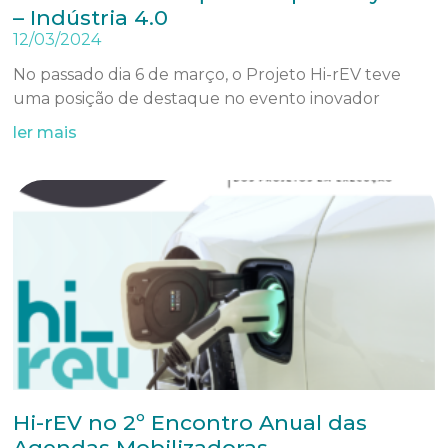
– Indústria 4.0
12/03/2024
No passado dia 6 de março, o Projeto Hi-rEV teve
uma posição de destaque no evento inovador
ler mais
Hi-rEV no 2º Encontro Anual das
Agendas Mobilizadoras