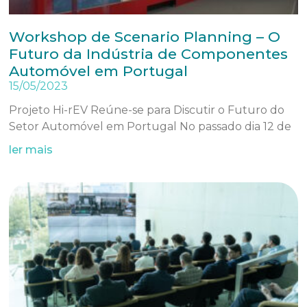
Workshop de Scenario Planning – O
Futuro da Indústria de Componentes
Automóvel em Portugal
15/05/2023
Projeto Hi-rEV Reúne-se para Discutir o Futuro do
Setor Automóvel em Portugal No passado dia 12 de
ler mais