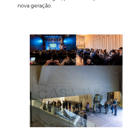
nova geração.