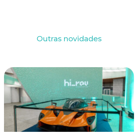
Outras novidades