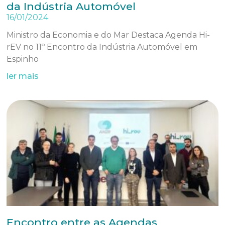
da Indústria Automóvel
16/01/2024
Ministro da Economia e do Mar Destaca Agenda Hi-
rEV no 11º Encontro da Indústria Automóvel em
Espinho
ler mais
Encontro entre as Agendas