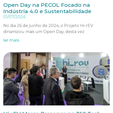
Open Day na PECOL Focado na
Indústria 4.0 e Sustentabilidade
01/07/2024
No dia 26 de junho de 2024, o Projeto Hi-rEV
dinamizou mais um Open Day, desta vez
ler mais