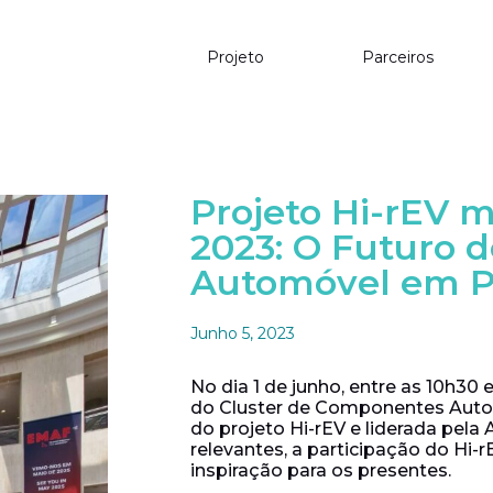
Projeto
Parceiros
Projeto Hi-rEV 
2023: O Futuro 
Automóvel em P
Junho 5, 2023
No dia 1 de junho, entre as 10h30
do Cluster de Componentes Auto
do projeto Hi-rEV e liderada pe
relevantes, a participação do H
inspiração para os presentes.