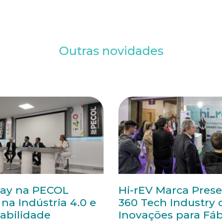
Outras novidades
ay na PECOL
Hi-rEV Marca Pres
na Indústria 4.0 e
360 Tech Industry
abilidade
Inovações para Fáb