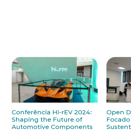
Conferência Hi-rEV 2024:
Open D
Shaping the Future of
Focado 
Automotive Components
Sustent