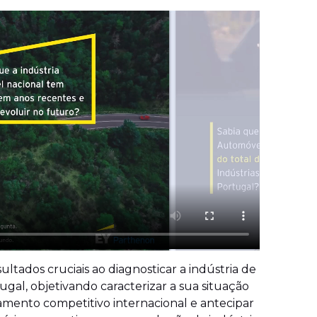
ltados cruciais ao diagnosticar a indústria de
l, objetivando caracterizar a sua situação
namento competitivo internacional e antecipar