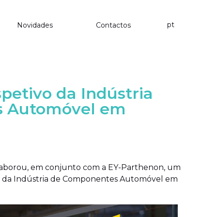
pt
Novidades
Contactos
petivo da Indústria
s Automóvel em
laborou, em conjunto com a EY-Parthenon, um
vo da Indústria de Componentes Automóvel em