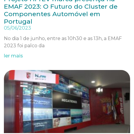
EMAF 2023: O Futuro do Cluster de
Componentes Automóvel em
Portugal
05/06/2023
No dia 1 de junho, entre as 10h30 e as 13h, a EMAF
2023 foi palco da
ler mais