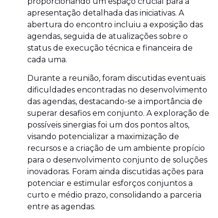
proporcionando um espaço crucial para a
apresentação detalhada das iniciativas. A
abertura do encontro incluiu a exposição das
agendas, seguida de atualizações sobre o
status de execução técnica e financeira de
cada uma.
Durante a reunião, foram discutidas eventuais
dificuldades encontradas no desenvolvimento
das agendas, destacando-se a importância de
superar desafios em conjunto. A exploração de
possíveis sinergias foi um dos pontos altos,
visando potencializar a maximização de
recursos e a criação de um ambiente propício
para o desenvolvimento conjunto de soluções
inovadoras. Foram ainda discutidas ações para
potenciar e estimular esforços conjuntos a
curto e médio prazo, consolidando a parceria
entre as agendas.