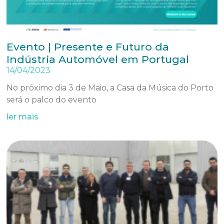
Evento | Presente e Futuro da
Indústria Automóvel em Portugal
14/04/2023
No próximo dia 3 de Maio, a Casa da Música do Porto
será o palco do evento
ler mais