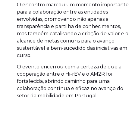
O encontro marcou um momento importante
para a colaboração entre as entidades
envolvidas, promovendo não apenas a
transparência e partilha de conhecimentos,
mas também catalisando a criação de valor e o
alcance de metas comuns para o avanço
sustentável e bem-sucedido das iniciativas em
curso.
O evento encerrou com a certeza de que a
cooperação entre o Hi-rEV e o AM2R foi
fortalecida, abrindo caminho para uma
colaboração contínua e eficaz no avanço do
setor da mobilidade em Portugal.