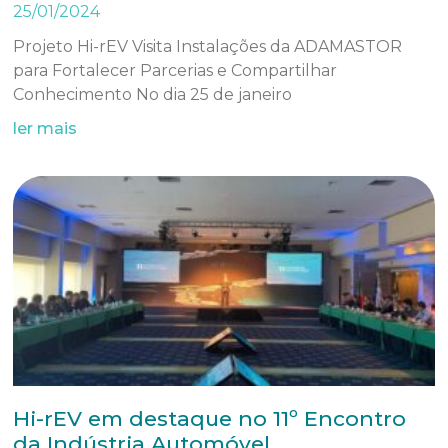
25/01/2024
Projeto Hi-rEV Visita Instalações da ADAMASTOR
para Fortalecer Parcerias e Compartilhar
Conhecimento No dia 25 de janeiro
ler mais
Hi-rEV em destaque no 11º Encontro
da Indústria Automóvel