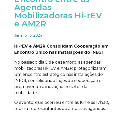
Agendas
Mobilizadoras Hi-rEV
e AM2R
Janeiro 16, 2024
Hi-rEV e AM2R Consolidam Cooperação em
Encontro Único nas Instalações do INEGI
No passado dia 5 de dezembro, as agendas
mobilizadoras Hi-rEV e AM2R protagonizaram
um encontro estratégico nas instalações do
INEGI, consolidando laços de cooperação e
promovendo a inovação no setor da
mobilidade.
O evento, que ocorreu entre as 16h e as 17h30,
reuniu representantes de ambas as agendas,