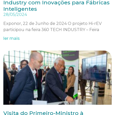
Industry com Inovações para Fábricas
Inteligentes
28/05/2024
Exponor, 22 de Junho de 2024 O projeto Hi-rEV
participou na feira 360 TECH INDUSTRY – Feira
ler mais
Visita do Primeiro-Ministro à