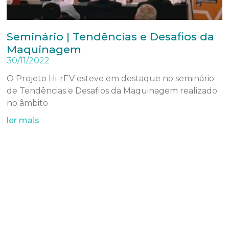
Seminário | Tendências e Desafios da
Maquinagem
30/11/2022
O Projeto Hi-rEV esteve em destaque no seminário
de Tendências e Desafios da Maquinagem realizado
no âmbito
ler mais