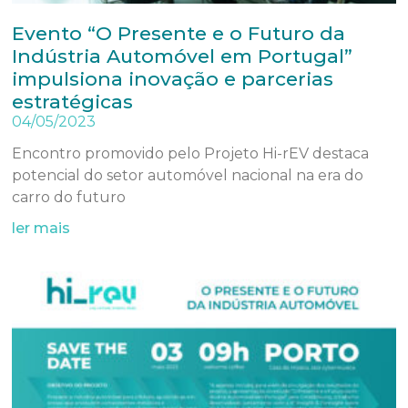
Evento “O Presente e o Futuro da
Indústria Automóvel em Portugal”
impulsiona inovação e parcerias
estratégicas
04/05/2023
Encontro promovido pelo Projeto Hi-rEV destaca
potencial do setor automóvel nacional na era do
carro do futuro
ler mais