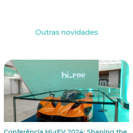
Outras novidades
Conferência Hi-rEV 2024: Shaping the