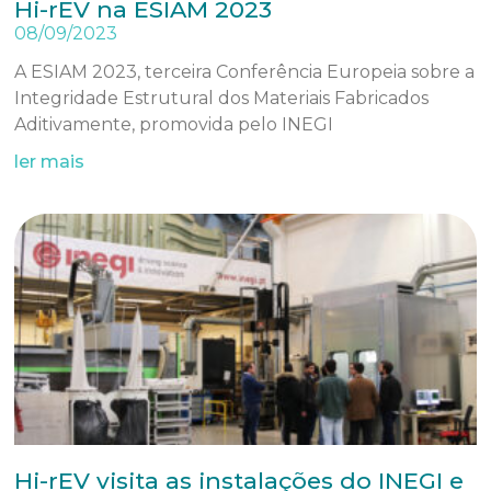
Hi-rEV na ESIAM 2023
08/09/2023
A ESIAM 2023, terceira Conferência Europeia sobre a
Integridade Estrutural dos Materiais Fabricados
Aditivamente, promovida pelo INEGI
ler mais
Hi-rEV visita as instalações do INEGI e