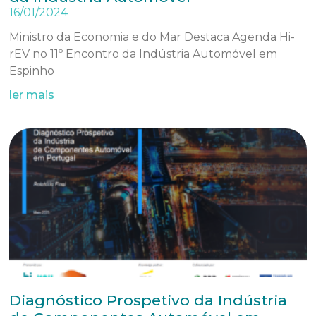
16/01/2024
Ministro da Economia e do Mar Destaca Agenda Hi-
rEV no 11º Encontro da Indústria Automóvel em
Espinho
ler mais
Diagnóstico Prospetivo da Indústria