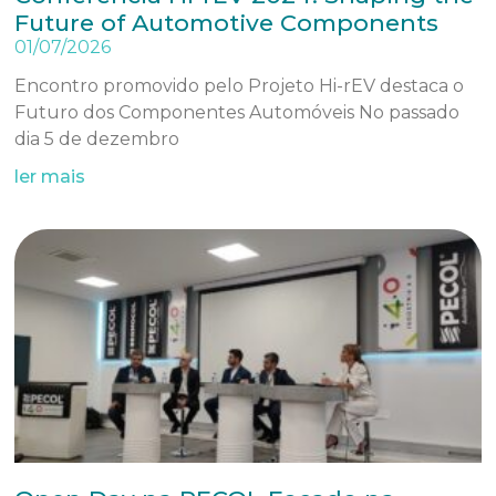
Future of Automotive Components
01/07/2026
Encontro promovido pelo Projeto Hi-rEV destaca o
Futuro dos Componentes Automóveis No passado
dia 5 de dezembro
ler mais