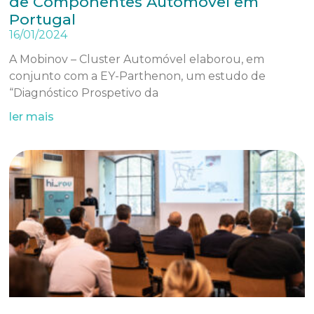
de Componentes Automóvel em
Portugal
16/01/2024
A Mobinov – Cluster Automóvel elaborou, em
conjunto com a EY-Parthenon, um estudo de
“Diagnóstico Prospetivo da
ler mais