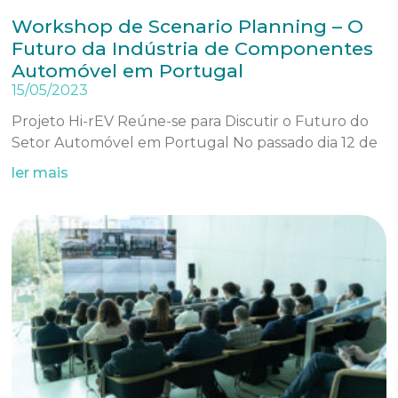
Workshop de Scenario Planning – O
Futuro da Indústria de Componentes
Automóvel em Portugal
15/05/2023
Projeto Hi-rEV Reúne-se para Discutir o Futuro do
Setor Automóvel em Portugal No passado dia 12 de
ler mais