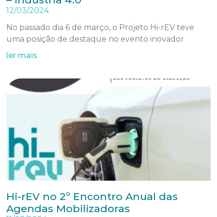
12/03/2024
No passado dia 6 de março, o Projeto Hi-rEV teve
uma posição de destaque no evento inovador
ler mais
Hi-rEV no 2º Encontro Anual das
Agendas Mobilizadoras