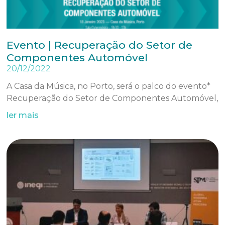
Evento | Recuperação do Setor de
Componentes Automóvel
20/12/2022
A Casa da Música, no Porto, será o palco do evento*
Recuperação do Setor de Componentes Automóvel,
ler mais