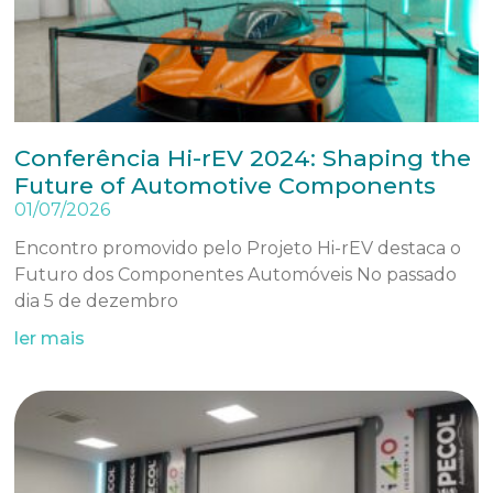
Conferência Hi-rEV 2024: Shaping the
Future of Automotive Components
01/07/2026
Encontro promovido pelo Projeto Hi-rEV destaca o
Futuro dos Componentes Automóveis No passado
dia 5 de dezembro
ler mais