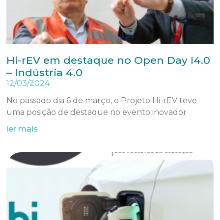
Hi-rEV em destaque no Open Day I4.0
– Indústria 4.0
12/03/2024
No passado dia 6 de março, o Projeto Hi-rEV teve
uma posição de destaque no evento inovador
ler mais