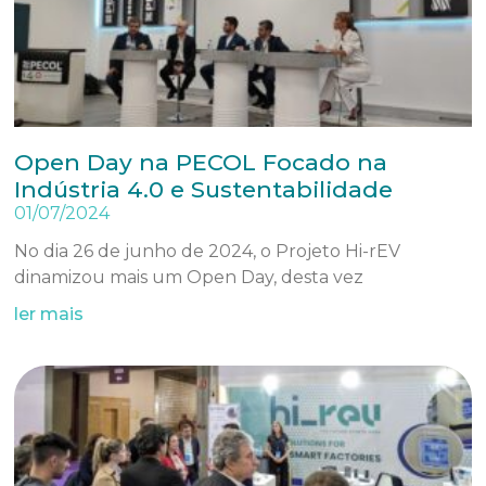
Open Day na PECOL Focado na
Indústria 4.0 e Sustentabilidade
01/07/2024
No dia 26 de junho de 2024, o Projeto Hi-rEV
dinamizou mais um Open Day, desta vez
ler mais