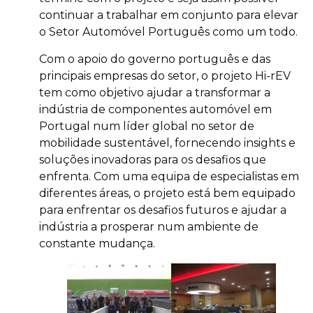
continuar a trabalhar em conjunto para elevar
o Setor Automóvel Português como um todo.
Com o apoio do governo português e das
principais empresas do setor, o projeto Hi-rEV
tem como objetivo ajudar a transformar a
indústria de componentes automóvel em
Portugal num líder global no setor de
mobilidade sustentável, fornecendo insights e
soluções inovadoras para os desafios que
enfrenta. Com uma equipa de especialistas em
diferentes áreas, o projeto está bem equipado
para enfrentar os desafios futuros e ajudar a
indústria a prosperar num ambiente de
constante mudança.