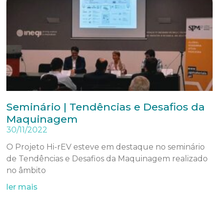
Seminário | Tendências e Desafios da
Maquinagem
30/11/2022
O Projeto Hi-rEV esteve em destaque no seminário
de Tendências e Desafios da Maquinagem realizado
no âmbito
ler mais