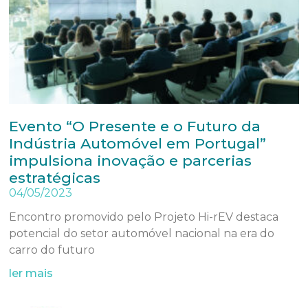
Evento “O Presente e o Futuro da
Indústria Automóvel em Portugal”
impulsiona inovação e parcerias
estratégicas
04/05/2023
Encontro promovido pelo Projeto Hi-rEV destaca
potencial do setor automóvel nacional na era do
carro do futuro
ler mais