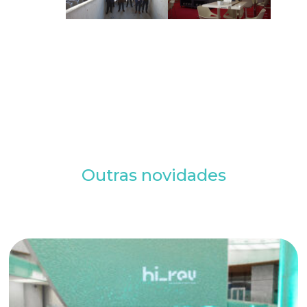
Outras novidades