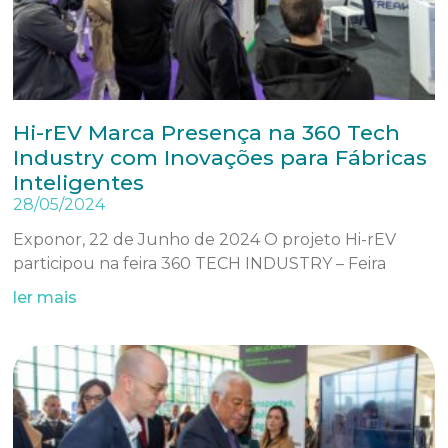
Hi-rEV Marca Presença na 360 Tech
Industry com Inovações para Fábricas
Inteligentes
28/05/2024
Exponor, 22 de Junho de 2024 O projeto Hi-rEV
participou na feira 360 TECH INDUSTRY – Feira
ler mais