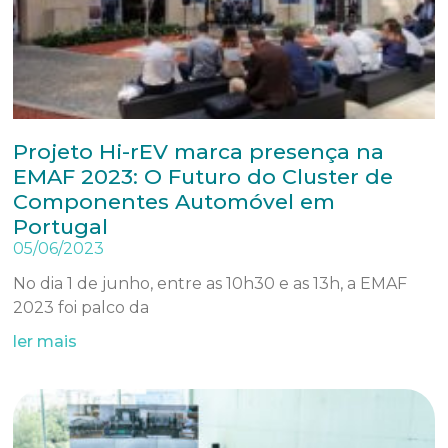
Projeto Hi-rEV marca presença na
EMAF 2023: O Futuro do Cluster de
Componentes Automóvel em
Portugal
05/06/2023
No dia 1 de junho, entre as 10h30 e as 13h, a EMAF
2023 foi palco da
ler mais