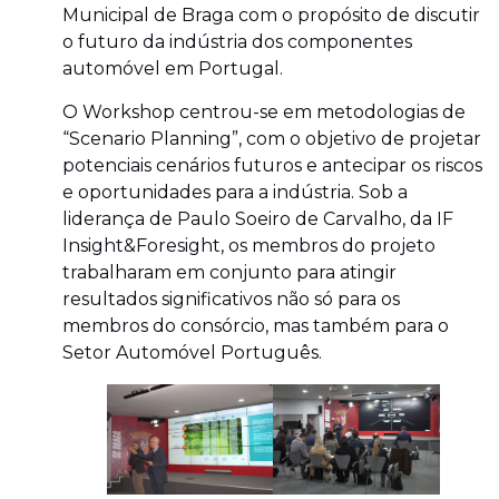
Municipal de Braga com o propósito de discutir
o futuro da indústria dos componentes
automóvel em Portugal.
O Workshop centrou-se em metodologias de
“Scenario Planning”, com o objetivo de projetar
potenciais cenários futuros e antecipar os riscos
e oportunidades para a indústria. Sob a
liderança de Paulo Soeiro de Carvalho, da IF
Insight&Foresight, os membros do projeto
trabalharam em conjunto para atingir
resultados significativos não só para os
membros do consórcio, mas também para o
Setor Automóvel Português.