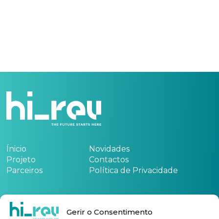
Ínicio
Novidades
Projeto
Contactos
Parceiros
Política de Privacidade
Financiado por:
Gerir o Consentimento