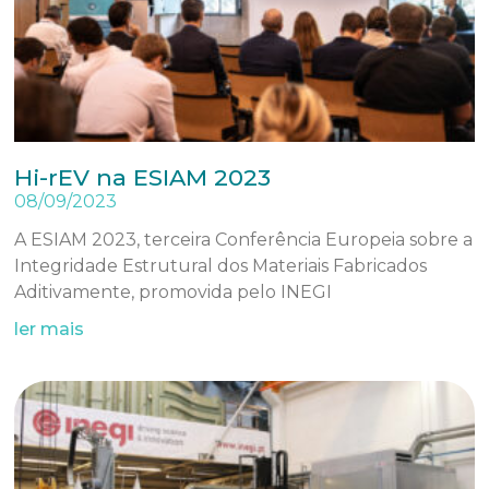
Hi-rEV na ESIAM 2023
08/09/2023
A ESIAM 2023, terceira Conferência Europeia sobre a
Integridade Estrutural dos Materiais Fabricados
Aditivamente, promovida pelo INEGI
ler mais