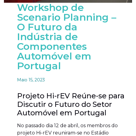
Workshop de
Scenario Planning –
O Futuro da
Indústria de
Componentes
Automóvel em
Portugal
Maio 15, 2023
Projeto Hi-rEV Reúne-se para
Discutir o Futuro do Setor
Automóvel em Portugal
No passado dia 12 de abril, os membros do
projeto Hi-rEV reuniram-se no Estádio