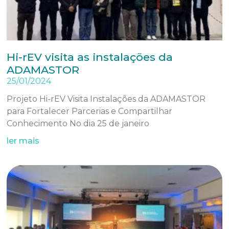
Hi-rEV visita as instalações da
ADAMASTOR
25/01/2024
Projeto Hi-rEV Visita Instalações da ADAMASTOR
para Fortalecer Parcerias e Compartilhar
Conhecimento No dia 25 de janeiro
ler mais