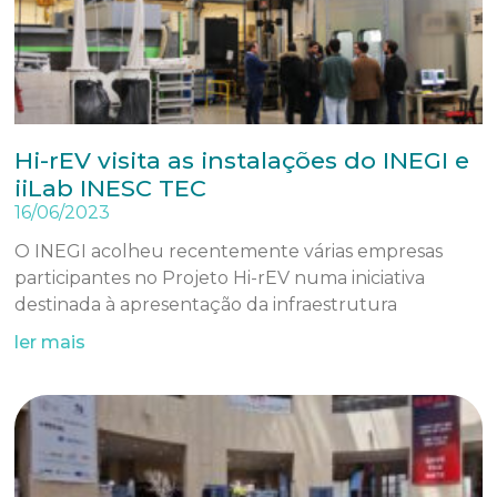
Hi-rEV visita as instalações do INEGI e
iiLab INESC TEC
16/06/2023
O INEGI acolheu recentemente várias empresas
participantes no Projeto Hi-rEV numa iniciativa
destinada à apresentação da infraestrutura
ler mais