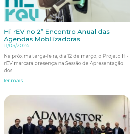
Hi-rEV no 2º Encontro Anual das
Agendas Mobilizadoras
11/03/2024
Na próxima terça-feira, dia 12 de março, o Projeto Hi-
rEV marcará presença na Sessão de Apresentação
dos
ler mais