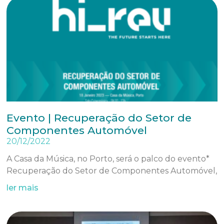
Evento | Recuperação do Setor de
Componentes Automóvel
20/12/2022
A Casa da Música, no Porto, será o palco do evento*
Recuperação do Setor de Componentes Automóvel,
ler mais