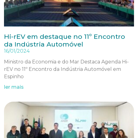
Hi-rEV em destaque no 11º Encontro
da Indústria Automóvel
16/01/2024
Ministro da Economia e do Mar Destaca Agenda Hi-
rEV no 11º Encontro da Indústria Automóvel em
Espinho
ler mais