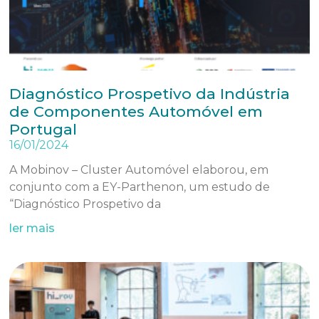
Diagnóstico Prospetivo da Indústria
de Componentes Automóvel em
Portugal
16/01/2024
A Mobinov – Cluster Automóvel elaborou, em
conjunto com a EY-Parthenon, um estudo de
“Diagnóstico Prospetivo da
ler mais