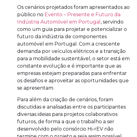
Os cenários projetados foram apresentados ao
público no
Evento – Presente e Futuro da
Indústria Automóvel em Portugal
, servindo
como um guia para projetar e potencializar o
futuro da indústria de componentes
automóvel em Portugal. Com a crescente
demanda por veículos elétricos e a transição
para a mobilidade sustentável, o setor está em
constante evolução e é importante que as
empresas estejam preparadas para enfrentar
os desafios e aproveitar as oportunidades que
se apresentam.
Para além da criação de cenários, foram
discutidas e analisadas entre os participantes
diversas ideias para projetos colaborativos
futuros, de forma a que o trabalho a ser
desenvolvido pelo consórcio Hi-rEV não
termine com o projeto e seja assim possível